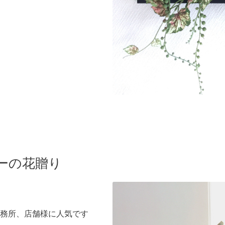
ーの花贈り
務所、店舗様に人気です