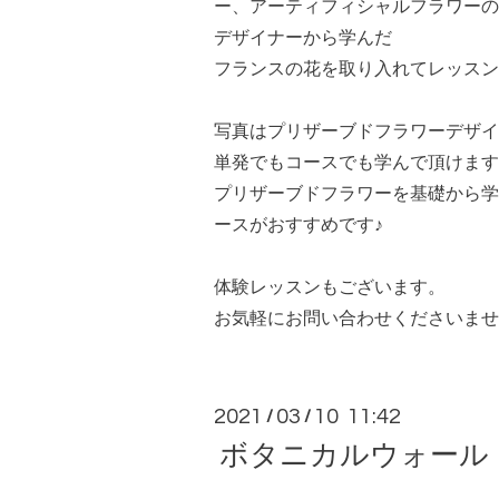
ー、アーティフィシャルフラワーの
デザイナーから学んだ
フランスの花を取り入れてレッスン
写真はプリザーブドフラワーデザイ
単発でもコースでも学んで頂けます
プリザーブドフラワーを基礎から学
ースがおすすめです♪
体験レッスンもございます。
お気軽にお問い合わせくださいませ❣
2021
03
10 11:42
/
/
ボタニカルウォール