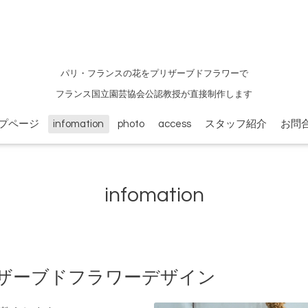
パリ・フランスの花をプリザーブドフラワーで
フランス国立園芸協会公認教授が直接制作します
プページ
infomation
photo
access
スタッフ紹介
お問
infomation
ザーブドフラワーデザイン