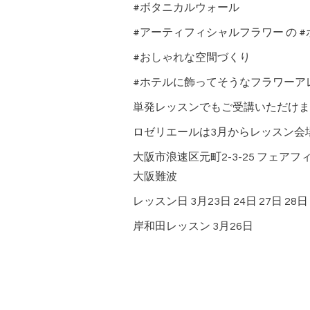
#ボタニカルウォール
#アーティフィシャルフラワー の 
#おしゃれな空間づくり
#ホテルに飾ってそうなフラワーア
単発レッスンでもご受講いただけま
ロゼリエールは3月からレッスン会
大阪市浪速区元町2-3-25 フェア
大阪難波
レッスン日 3月23日 24日 27日 28日
岸和田レッスン 3月26日