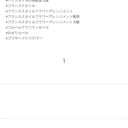
#パリスタイルの花教室大阪
#フランススタイル
#フランススタイルフラワーアレンジメント
#フランススタイルフラワーアレンジメント教室
#フランススタイルフラワーアレンジメント大阪
#フルールアラフランセーズ
#ロゼリエール
#プリザーブドフラワー
1