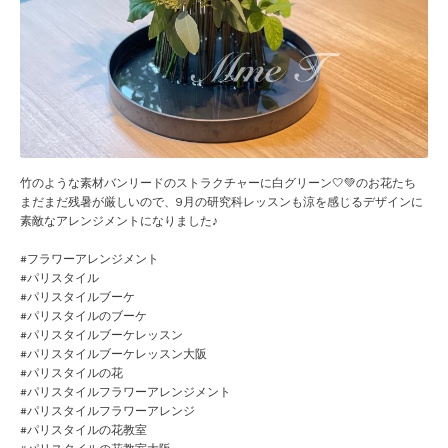
竹のような素材バンリードのストラクチャーに白グリーン🤍💚のお花たち
まだまだ残暑が厳しいので、9月の研究科レッスンも涼を感じるデザインに
素敵なアレンジメントになりました♪
#フラワーアレンジメント
#パリスタイル
#パリスタイルブーケ
#パリスタイルのブーケ
#パリスタイルブーケレッスン
#パリスタイルブーケレッスン大阪
#パリスタイルの花
#パリスタイルフラワーアレンジメント
#パリスタイルフラワーアレンジ
#パリスタイルの花教室