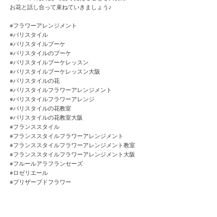
お花と話し合って束ねていきましょう♪
#フラワーアレンジメント
#パリスタイル
#パリスタイルブーケ
#パリスタイルのブーケ
#パリスタイルブーケレッスン
#パリスタイルブーケレッスン大阪
#パリスタイルの花
#パリスタイルフラワーアレンジメント
#パリスタイルフラワーアレンジ
#パリスタイルの花教室
#パリスタイルの花教室大阪
#フランススタイル
#フランススタイルフラワーアレンジメント
#フランススタイルフラワーアレンジメント教室
#フランススタイルフラワーアレンジメント大阪
#フルールアラフランセーズ
#ロゼリエール
#プリザーブドフラワー