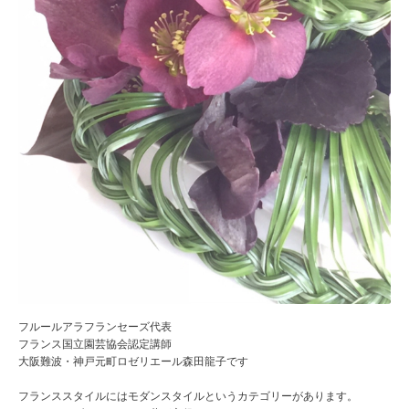
フルールアラフランセーズ代表
フランス国立園芸協会認定講師
大阪難波・神戸元町ロゼリエール森田龍子です
フランススタイルにはモダンスタイルというカテゴリーがあります。