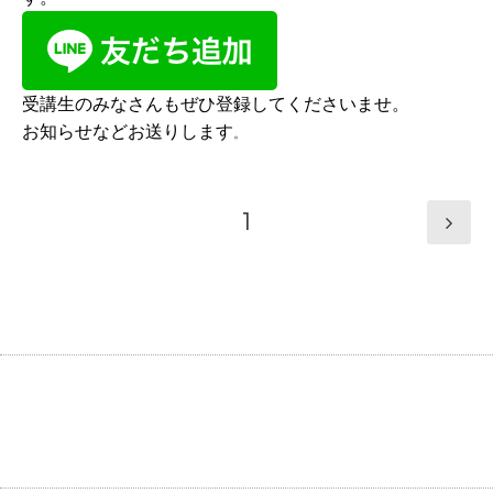
受講生のみなさんもぜひ登録してくださいませ。
お知らせなどお送りします
。
1