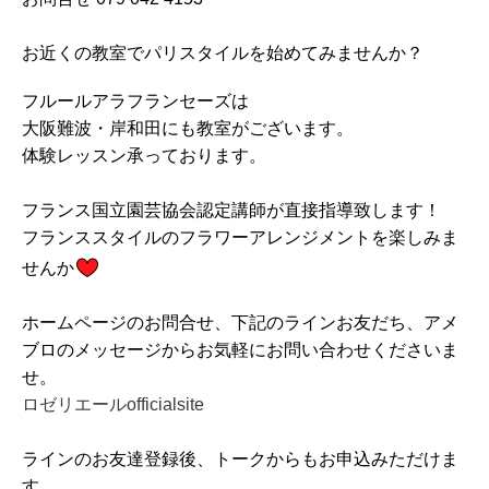
お近くの教室でパリスタイルを始めてみませんか？
フルールアラフランセーズは
大阪難波・岸和田にも教室がございます。
体験レッスン承っております。
フランス国立園芸協会認定講師が直接指導致します！
フランススタイルのフラワーアレンジメントを楽しみま
せんか
ホームページのお問合せ、下記のラインお友だち、アメ
ブロのメッセージからお気軽にお問い合わせくださいま
せ。
ロゼリエールofficialsite
ラインのお友達登録後、トークからもお申込みただけま
す。