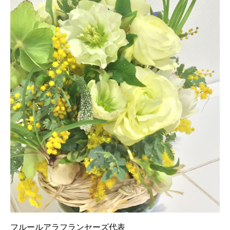
フルールアラフランセーズ代表