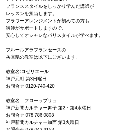
フランススタイルをしっかり学んだ講師が
レッスンを担当します。
フラワーアレンジメントが初めての方も
講師がサポートしますので、
安心してオシャレなパリスタイルが学べます。
フルールアラフランセーズの
兵庫県の教室は以下にございます。
教室名:ロゼリエール
神戸元町 第3日曜日
お問合せ 0120-740-420
教室名：フローラプリュ
神戸新聞カルチャー舞子 第2・第4水曜日
お問合せ 078 786 0808
神戸新聞カルチャー加西 第3火曜日
お問合せ 079 042 4153