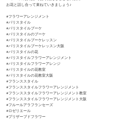
お花と話し合って束ねていきましょう♪
#フラワーアレンジメント
#パリスタイル
#パリスタイルブーケ
#パリスタイルのブーケ
#パリスタイルブーケレッスン
#パリスタイルブーケレッスン大阪
#パリスタイルの花
#パリスタイルフラワーアレンジメント
#パリスタイルフラワーアレンジ
#パリスタイルの花教室
#パリスタイルの花教室大阪
#フランススタイル
#フランススタイルフラワーアレンジメント
#フランススタイルフラワーアレンジメント教室
#フランススタイルフラワーアレンジメント大阪
#フルールアラフランセーズ
#ロゼリエール
#プリザーブドフラワー