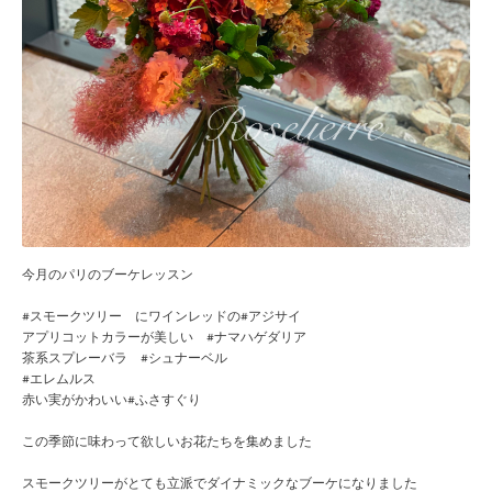
今月のパリのブーケレッスン
#スモークツリー にワインレッドの#アジサイ
アプリコットカラーが美しい #ナマハゲダリア
茶系スプレーバラ #シュナーベル
#エレムルス
赤い実がかわいい#ふさすぐり
この季節に味わって欲しいお花たちを集めました
スモークツリーがとても立派でダイナミックなブーケになりました