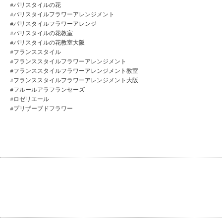
#パリスタイルの花
#パリスタイルフラワーアレンジメント
#パリスタイルフラワーアレンジ
#パリスタイルの花教室
#パリスタイルの花教室大阪
#フランススタイル
#フランススタイルフラワーアレンジメント
#フランススタイルフラワーアレンジメント教室
#フランススタイルフラワーアレンジメント大阪
#フルールアラフランセーズ
#ロゼリエール
#プリザーブドフラワー