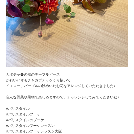
カボチャ🎃の器のテーブルピース
かわいいオモチャカボチャをくり抜いて
イエロー、パープルの秋めいたお花をアレンジしていただきました♪
色んな野菜や果物で楽しめますので、チャレンジしてみてくださいね♪
#パリスタイル
#パリスタイルブーケ
#パリスタイルのブーケ
#パリスタイルブーケレッスン
#パリスタイルブーケレッスン大阪