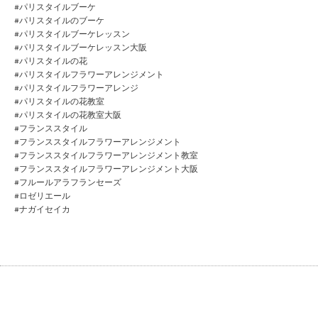
#パリスタイルブーケ
#パリスタイルのブーケ
#パリスタイルブーケレッスン
#パリスタイルブーケレッスン大阪
#パリスタイルの花
#パリスタイルフラワーアレンジメント
#パリスタイルフラワーアレンジ
#パリスタイルの花教室
#パリスタイルの花教室大阪
#フランススタイル
#フランススタイルフラワーアレンジメント
#フランススタイルフラワーアレンジメント教室
#フランススタイルフラワーアレンジメント大阪
#フルールアラフランセーズ
#ロゼリエール
#ナガイセイカ