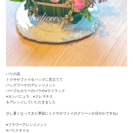
パリの花
トクサやフトイをバッグに見立てて
バッグブーケのアレンジメント
パープルカラーのバラや#ライラック
#カンパニュラ、#クレマチス
をアレンジしていただきました
少し暑くなってきた季節にトクサやフトイのグリーンが涼やかですね♪
#フラワーアレンジメント
#パリスタイル