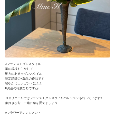
#フランスモダンスタイル
葉の模様も生かして
動きのあるモダンスタイル
認定講師のK先生の作品です
軽やかにエレガントに🇫🇷
K先生の得意分野ですね♪
ロゼリエールではフランスモダンスタイルのレッスンも行っています♪
葉好きな方 一緒に葉を愛でましょう
#フラワーアレンジメント