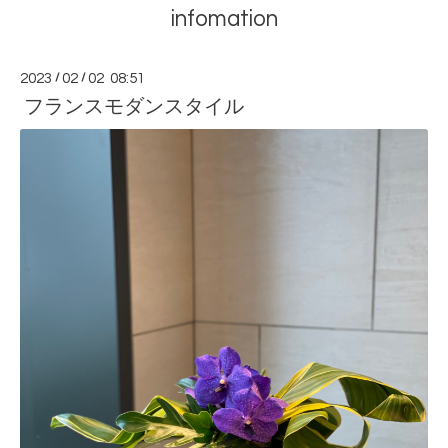
infomation
2023
/
02
/
02 08:51
フランスモダンスタイル