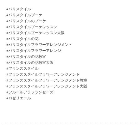
#パリスタイル
#パリスタイルブーケ
#パリスタイルのブーケ
#パリスタイルブーケレッスン
#パリスタイルブーケレッスン大阪
#パリスタイルの花
#パリスタイルフラワーアレンジメント
#パリスタイルフラワーアレンジ
#パリスタイルの花教室
#パリスタイルの花教室大阪
#フランススタイル
#フランススタイルフラワーアレンジメント
#フランススタイルフラワーアレンジメント教室
#フランススタイルフラワーアレンジメント大阪
#フルールアラフランセーズ
#ロゼリエール