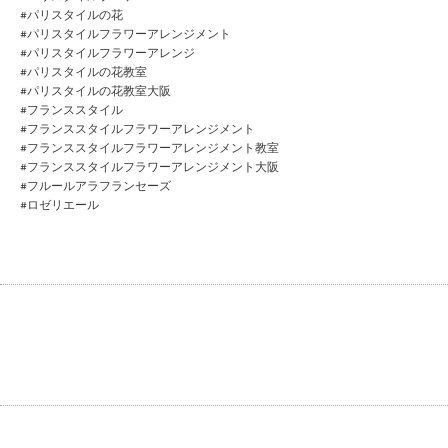
#パリスタイルの花
#パリスタイルフラワーアレンジメント
#パリスタイルフラワーアレンジ
#パリスタイルの花教室
#パリスタイルの花教室大阪
#フランススタイル
#フランススタイルフラワーアレンジメント
#フランススタイルフラワーアレンジメント教室
#フランススタイルフラワーアレンジメント大阪
#フルールアラフランセーズ
#ロゼリエール