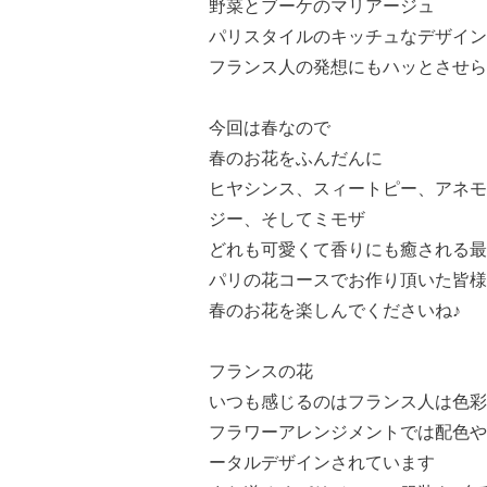
野菜とブーケのマリアージュ
パリスタイルのキッチュなデザイン
フランス人の発想にもハッとさせら
今回は春なので
春のお花をふんだんに
ヒヤシンス、スィートピー、アネモ
ジー、そしてミモザ
どれも可愛くて香りにも癒される最
パリの花コースでお作り頂いた皆
春のお花を楽しんでくださいね♪
フランスの花
いつも感じるのはフランス人は色彩
フラワーアレンジメントでは配色や
ータルデザインされています