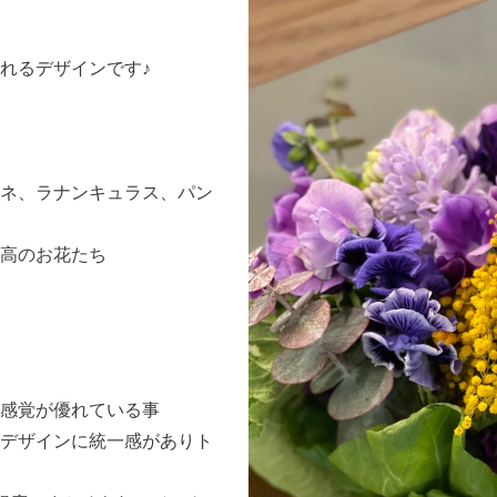
れるデザインです♪
ネ、ラナンキュラス、パン
高のお花たち
様
感覚が優れている事
デザインに統一感がありト