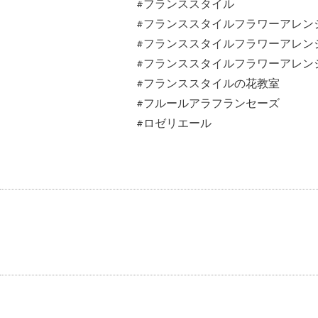
#フランススタイル
#フランススタイルフラワーアレン
#フランススタイルフラワーアレン
#フランススタイルフラワーアレン
#フランススタイルの花教室
#フルールアラフランセーズ
#ロゼリエール