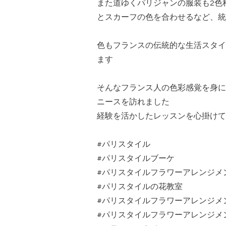
また道ゆくパリジャンの服装も2色
とスカーフの色を合わせるなど、統
色もフランスの伝統的な生活スタイ
ます
そんなフランス人の色彩感覚を身に
ニースを訪れました
経験を活かしたレッスンを心掛けて
#パリスタイル
#パリスタイルブーケ
#パリスタイルフラワーアレンジメ
#パリスタイルの花教室
#パリスタイルフラワーアレンジメ
#パリスタイルフラワーアレンジメ