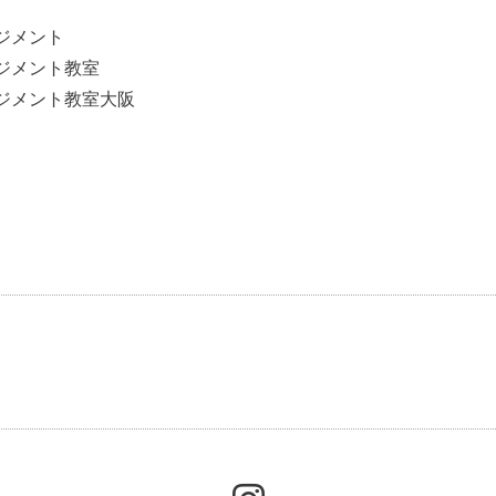
ジメント
ジメント教室
ジメント教室大阪