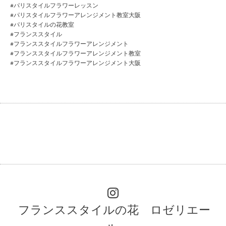
#パリスタイルフラワーレッスン
#パリスタイルフラワーアレンジメント教室大阪
#パリスタイルの花教室
#フランススタイル
#フランススタイルフラワーアレンジメント
#フランススタイルフラワーアレンジメント教室
#フランススタイルフラワーアレンジメント大阪
フランススタイルの花 ロゼリエー