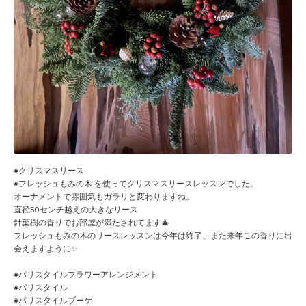
#クリスマスリース
#フレッシュもみの木 を使ってクリスマスリースレッスンでした。
オーナメントで雰囲気もガラリと変わりますね。
直径50センチ越えの大きなリース
針葉樹の香りでお部屋が満たされてます🎄
フレッシュもみの木のリースレッスンは今年は終了、また来年この香りに出
会えますように✨
#パリスタイルフラワーアレンジメント
#パリスタイル
#パリスタイルブーケ