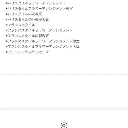
#パリスタイルフラワーアレンジメント
#パリスタイルフラワーアレンジメント教室
#パリスタイルの花教室
#パリスタイルの花教室大阪
#フランススタイル
#フランススタイルフラワーアレンジメント
#フランススタイルの花教室
#フランススタイルフラワーアレンジメント教室
#フランススタイルフラワーアレンジメント大阪
#フルールアラフランセーズ