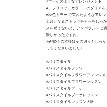
#ブーケのようなアレンジメント
#アプリコットカラー のダリアを
#秋色カラー で束ねたようなアレ
土台となるストラクチャーをしっか
スを考えないと、アンバランスに倒
難しかったですね。
#研究科 の皆様はその辺りもしっ
してくださいました♪
#パリスタイル
#パリスタイルフラワー
#パリスタイルフラワーアレンジメ
#パリスタイルフラワーレッスン
#パリスタイルブーケ
#パリスタイルブーケレッスン
#パリスタイルレッスン大阪