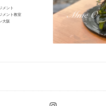
ジメント
ジメント教室
ン大阪