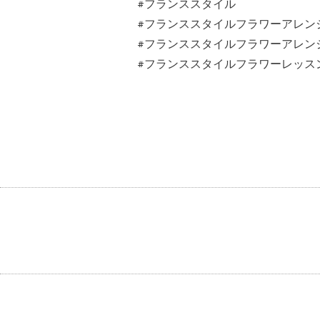
#フランススタイル
#フランススタイルフラワーアレン
#フランススタイルフラワーアレン
#フランススタイルフラワーレッス