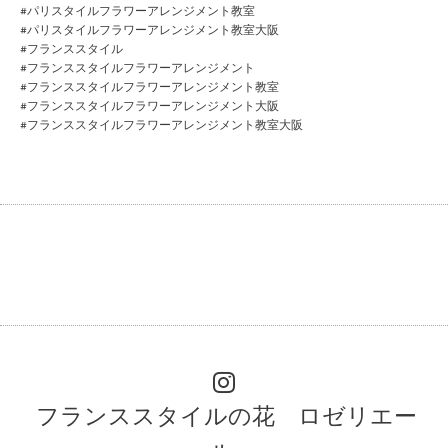
#パリスタイルフラワーアレンジメント教室
#パリスタイルフラワーアレンジメント教室大阪
#フランススタイル
#フランススタイルフラワーアレンジメント
#フランススタイルフラワーアレンジメント教室
#フランススタイルフラワーアレンジメント大阪
#フランススタイルフラワーアレンジメント教室大阪
フランススタイルの花 ロゼリエー