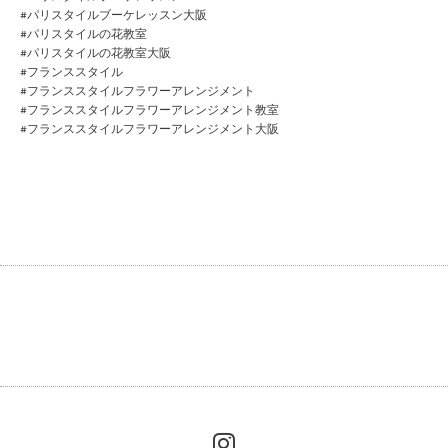
#パリスタイルブーケレッスン大阪
#パリスタイルの花教室
#パリスタイルの花教室大阪
#フランススタイル
#フランススタイルフラワーアレンジメント
#フランススタイルフラワーアレンジメント教室
#フランススタイルフラワーアレンジメント大阪