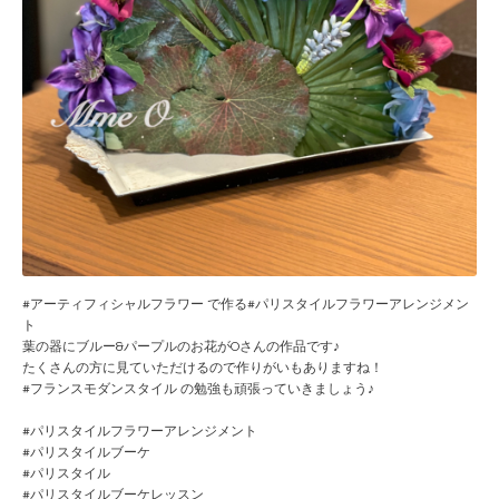
#アーティフィシャルフラワー で作る#パリスタイルフラワーアレンジメン
ト
葉の器にブルー&パープルのお花がOさんの作品です♪
たくさんの方に見ていただけるので作りがいもありますね！
#フランスモダンスタイル の勉強も頑張っていきましょう♪
#パリスタイルフラワーアレンジメント
#パリスタイルブーケ
#パリスタイル
#パリスタイルブーケレッスン