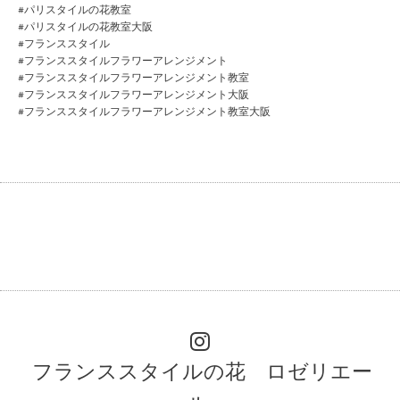
#パリスタイルの花教室
#パリスタイルの花教室大阪
#フランススタイル
#フランススタイルフラワーアレンジメント
#フランススタイルフラワーアレンジメント教室
#フランススタイルフラワーアレンジメント大阪
#フランススタイルフラワーアレンジメント教室大阪
フランススタイルの花 ロゼリエー