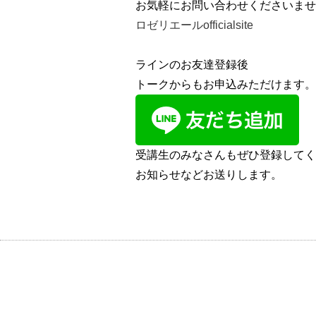
お気軽にお問い合わせくださいませ
ロゼリエールofficialsite
ラインのお友達登録後
トークからもお申込みただけます。
受講生のみなさんもぜひ登録してく
お知らせなどお送りします。