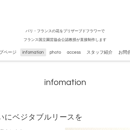
パリ・フランスの花をプリザーブドフラワーで
フランス国立園芸協会公認教授が直接制作します
プページ
infomation
photo
access
スタッフ紹介
お問
infomation
いにベジタブルリースを