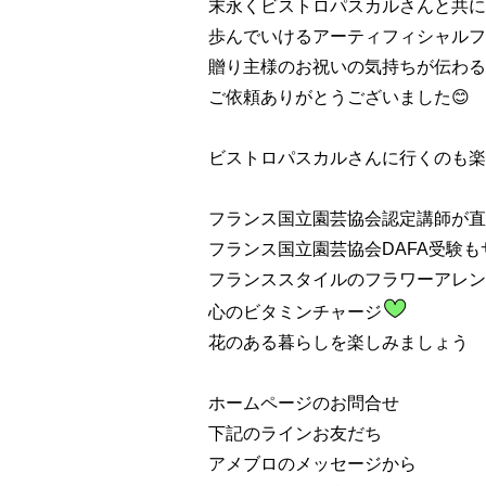
末永くビストロパスカルさんと共に
歩んでいけるアーティフィシャルフ
贈り主様のお祝いの気持ちが伝わる
ご依頼ありがとうございました😊
ビストロパスカルさんに行くのも楽
フランス国立園芸協会認定講師が直
フランス国立園芸協会DAFA受験も
フランススタイルのフラワーアレン
心のビタミンチャージ
花のある暮らしを楽しみましょう
ホームページのお問合せ
下記のラインお友だち
アメブロのメッセージから