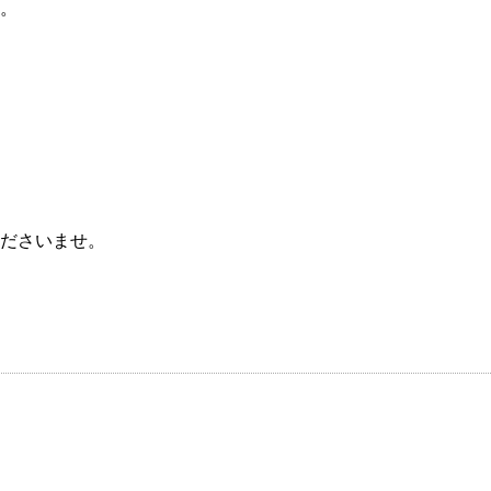
。
ださいませ。