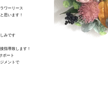
ラワーリース
と思います！
しみです
接指導致します！
サポート
ジメントで