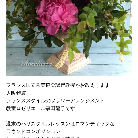
フランス国立園芸協会認定教授がお教えします
大阪難波
フランススタイルのフラワーアレンジメント
教室ロゼリエール森田龍子です
週末のパリスタイルレッスンはロマンティックな
ラウンドコンポジション