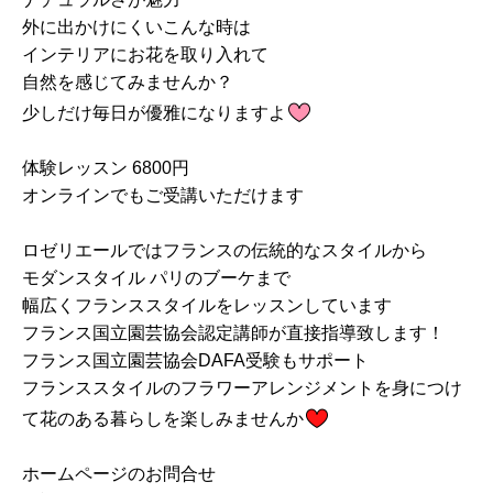
外に出かけにくいこんな時は
インテリアにお花を取り入れて
自然を感じてみませんか？
少しだけ毎日が優雅になりますよ
体験レッスン 6800円
オンラインでもご受講いただけます
ロゼリエールではフランスの伝統的なスタイルから
モダンスタイル パリのブーケまで
幅広くフランススタイルをレッスンしています
フランス国立園芸協会認定講師が直接指導致します！
フランス国立園芸協会DAFA受験もサポート
フランススタイルのフラワーアレンジメントを身につけ
て花のある暮らしを楽しみませんか
ホームページのお問合せ