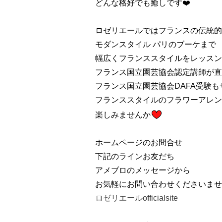
どんな格好でも癒しです❤️
ロゼリエールではフランスの伝統的
モダンスタイル パリのブーケまで
幅広くフランススタイルをレッスン
フランス国立園芸協会認定講師が直
フランス国立園芸協会DAFA受験も
フランススタイルのフラワーアレン
楽しみませんか
ホームページのお問合せ
下記のラインお友だち
アメブロのメッセージから
お気軽にお問い合わせくださいませ
ロゼリエールofficialsite