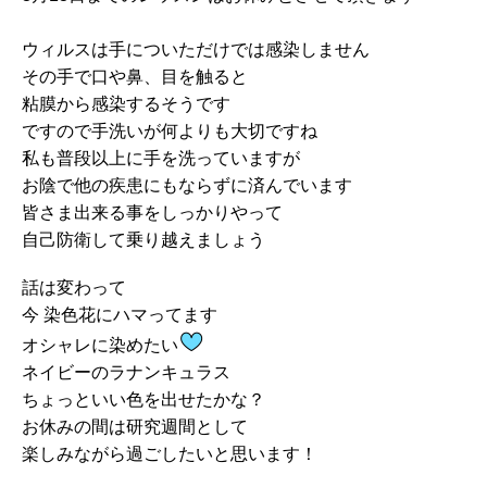
ウィルスは手についただけでは感染しません
その手で口や鼻、目を触ると
粘膜から感染するそうです
ですので手洗いが何よりも大切ですね
私も普段以上に手を洗っていますが
お陰で他の疾患にもならずに済んでいます
皆さま出来る事をしっかりやって
自己防衛して乗り越えましょう
話は変わって
今 染色花にハマってます
オシャレに染めたい
ネイビーのラナンキュラス
ちょっといい色を出せたかな？
お休みの間は研究週間として
楽しみながら過ごしたいと思います！