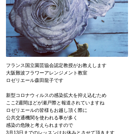
フランス国立園芸協会認定教授がお教えします
大阪難波フラワーアレンジメント教室
ロゼリエール森田龍子です
新型コロナウィルスの感染拡大を抑え込むため
ここ2週間ほどが瀬戸際と報道されていますね
ロゼリエールの皆様もお越し頂く際に
公共交通機関を使われる事が多く
感染の危険と考えられますので
3月13日までのレッスンはお休みとさせて頂きます