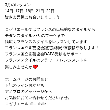
3月のレッスン
14日 17日 18日 21日 22日
皆さま元気にお会いしましょう！
ロゼリエールではフランスの伝統的なスタイルから
モダンスタイル パリのブーケまで
幅広くフランススタイルをレッスンしています
フランス国立園芸協会認定講師が直接指導致します！
フランス国立園芸協会DAFA受験もサポート
フランススタイルのフラワーアレンジメントを
楽しみませんか
ホームページのお問合せ
下記のラインお友だち
アメブロのメッセージから
お気軽にお問い合わせくださいませ。
ロゼリエールofficialsite