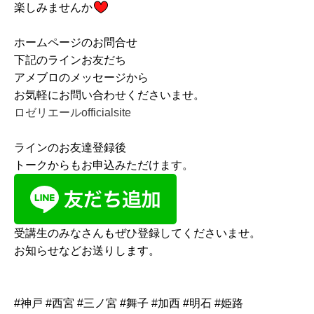
楽しみませんか
ホームページのお問合せ
下記のラインお友だち
アメブロのメッセージから
お気軽にお問い合わせくださいませ。
ロゼリエールofficialsite
ラインのお友達登録後
トークからもお申込みただけます。
受講生のみなさんもぜひ登録してくださいませ。
お知らせなどお送りします。
#神戸 #西宮 #三ノ宮 #舞子 #加西 #明石 #姫路