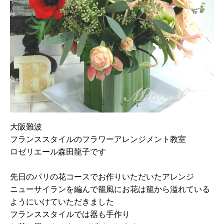
大阪難波
フランススタイルのフラワーアレンジメント教室
ロゼリエール森田龍子です
先日のパリの花コースでお作りいただいたアレンジ
ニューサイランを編んで籠風に
お花は籠から溢れている
ようにいけていただきました
フランススタイルでは器も手作り