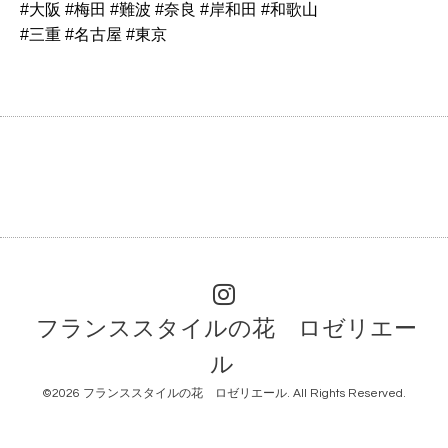
#大阪 #梅田 #難波 #奈良 #岸和田 #和歌山
#三重 #名古屋 #東京
フランススタイルの花 ロゼリエー
ル
©2026
フランススタイルの花 ロゼリエール
. All Rights Reserved.