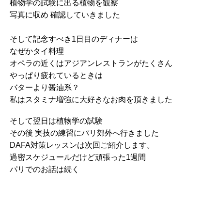
植物学の試験に出る植物を観察
写真に収め 確認していきました
そして記念すべき1日目のディナーは
なぜかタイ料理
オペラの近くはアジアンレストランがたくさん
やっぱり疲れているときは
バターより醤油系？
私はスタミナ増強に大好きなお肉を頂きました
そして翌日は植物学の試験
その後 実技の練習にパリ郊外へ行きました
DAFA対策レッスンは次回ご紹介します。
過密スケジュールだけど頑張った1週間
パリでのお話は続く