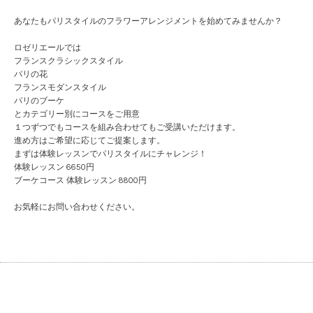
あなたもパリスタイルのフラワーアレンジメントを始めてみませんか？
ロゼリエールでは
フランスクラシックスタイル
パリの花
フランスモダンスタイル
パリのブーケ
とカテゴリー別にコースをご用意
１つずつでもコースを組み合わせてもご受講いただけます。
進め方はご希望に応じてご提案します。
まずは体験レッスンでパリスタイルにチャレンジ！
体験レッスン 6650円
ブーケコース 体験レッスン 8800円
お気軽にお問い合わせください。