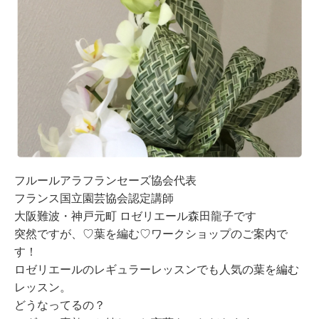
フルールアラフランセーズ協会代表
フランス国立園芸協会認定講師
大阪難波・神戸元町 ロゼリエール森田龍子です
突然ですが、♡葉を編む♡ワークショップのご案内で
す！
ロゼリエールのレギュラーレッスンでも人気の葉を編む
レッスン。
どうなってるの？