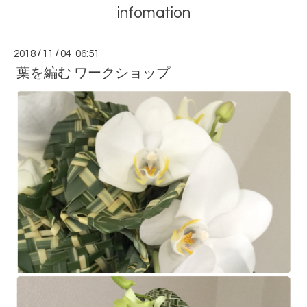
infomation
2018
/
11
/
04 06:51
葉を編む ワークショップ