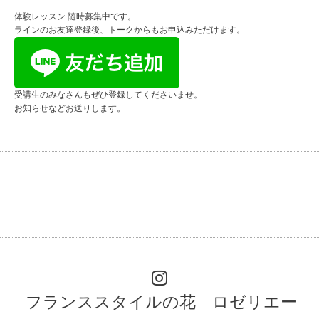
体験レッスン 随時募集中です。
ラインのお友達登録後、トークからもお申込みただけます。
受講生のみなさんもぜひ登録してくださいませ。
お知らせなどお送りします。
フランススタイルの花 ロゼリエー