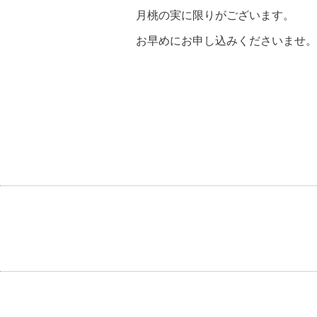
月桃の実に限りがございます。
お早めにお申し込みくださいませ。