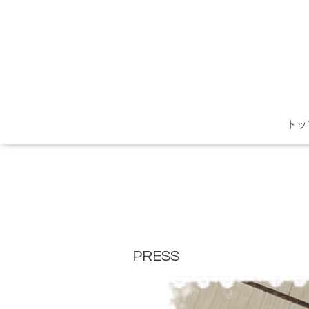
トッ
PRESS