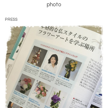
photo
PRESS