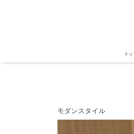
トッ
モダンスタイル