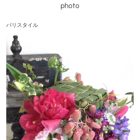
photo
パリスタイル